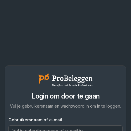
Login om door te gaan
Vul je gebruikersnaam en wachtwoord in om in te loggen.
Gebruikersnaam of e-mail