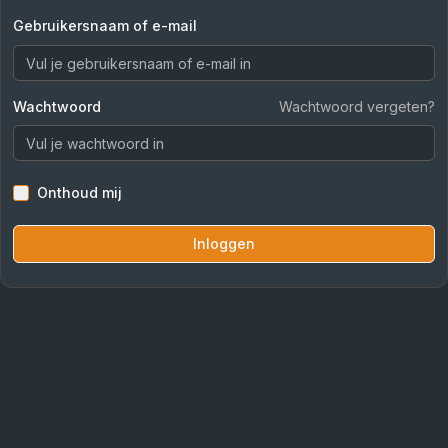
Gebruikersnaam of e-mail
Wachtwoord
Wachtwoord vergeten?
Onthoud mij
Inloggen