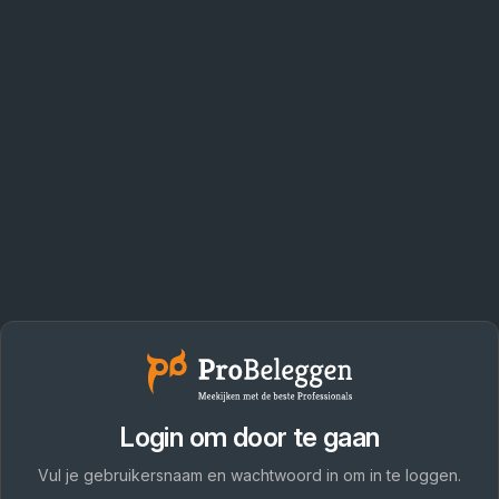
Login om door te gaan
Vul je gebruikersnaam en wachtwoord in om in te loggen.