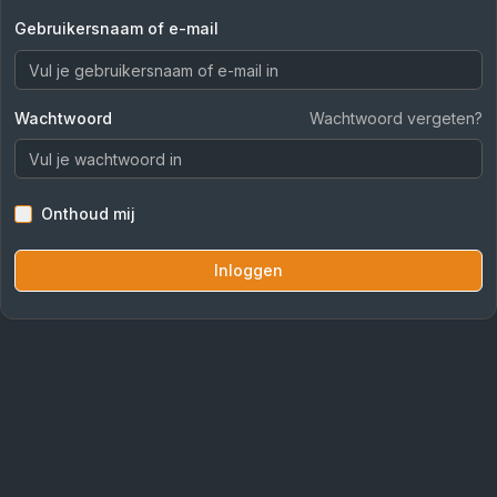
Gebruikersnaam of e-mail
Wachtwoord
Wachtwoord vergeten?
Onthoud mij
Inloggen