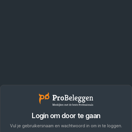
Login om door te gaan
Vul je gebruikersnaam en wachtwoord in om in te loggen.