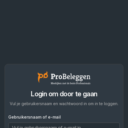
Login om door te gaan
Vul je gebruikersnaam en wachtwoord in om in te loggen.
Gebruikersnaam of e-mail