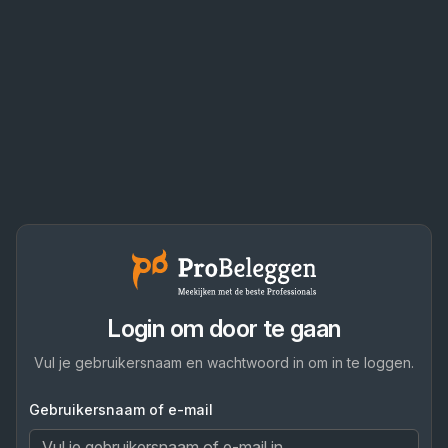
Login om door te gaan
Vul je gebruikersnaam en wachtwoord in om in te loggen.
Gebruikersnaam of e-mail