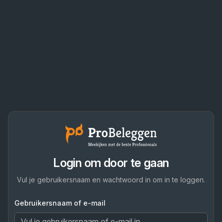
Login om door te gaan
Vul je gebruikersnaam en wachtwoord in om in te loggen.
Gebruikersnaam of e-mail