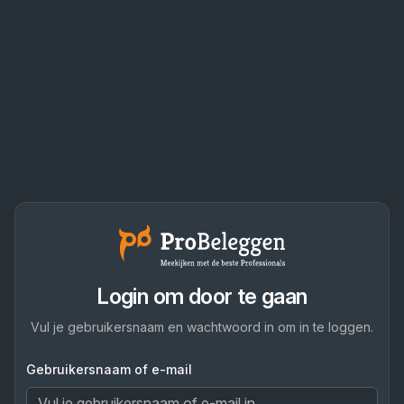
Login om door te gaan
Vul je gebruikersnaam en wachtwoord in om in te loggen.
Gebruikersnaam of e-mail