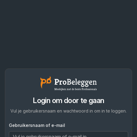
Login om door te gaan
Vul je gebruikersnaam en wachtwoord in om in te loggen.
Gebruikersnaam of e-mail