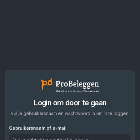
Login om door te gaan
Vul je gebruikersnaam en wachtwoord in om in te loggen.
Gebruikersnaam of e-mail