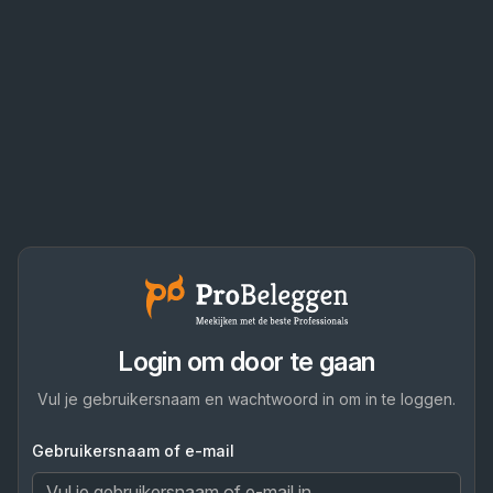
Login om door te gaan
Vul je gebruikersnaam en wachtwoord in om in te loggen.
Gebruikersnaam of e-mail