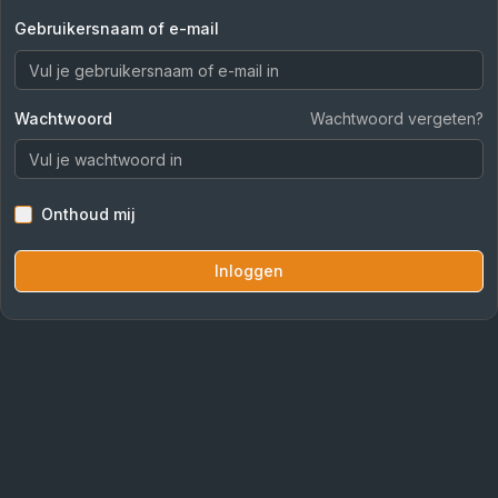
Gebruikersnaam of e-mail
Wachtwoord
Wachtwoord vergeten?
Onthoud mij
Inloggen