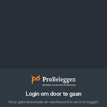
Login om door te gaan
Vul je gebruikersnaam en wachtwoord in om in te loggen.