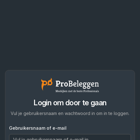
Login om door te gaan
Vul je gebruikersnaam en wachtwoord in om in te loggen.
Gebruikersnaam of e-mail