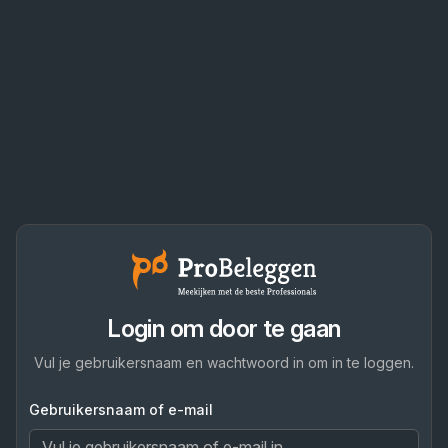
Login om door te gaan
Vul je gebruikersnaam en wachtwoord in om in te loggen.
Gebruikersnaam of e-mail