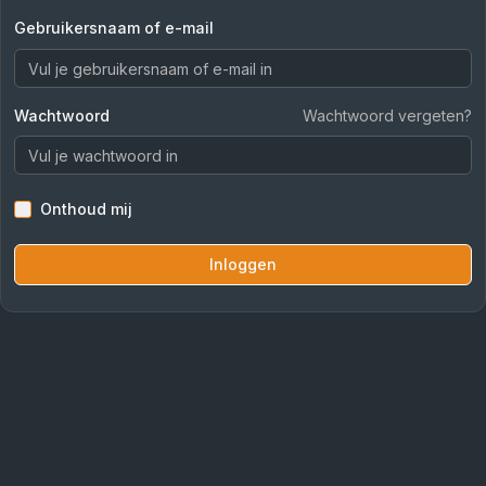
Gebruikersnaam of e-mail
Wachtwoord
Wachtwoord vergeten?
Onthoud mij
Inloggen