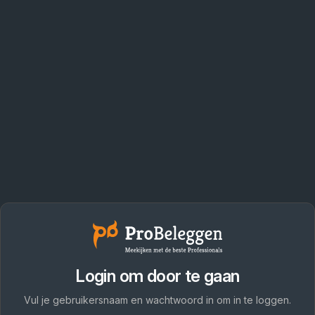
Login om door te gaan
Vul je gebruikersnaam en wachtwoord in om in te loggen.