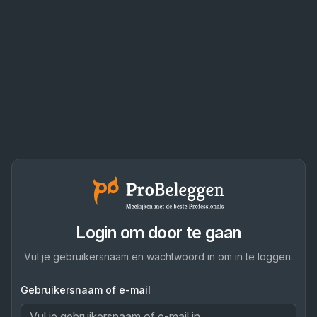
Login om door te gaan
Vul je gebruikersnaam en wachtwoord in om in te loggen.
Gebruikersnaam of e-mail