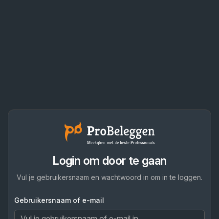
Login om door te gaan
Vul je gebruikersnaam en wachtwoord in om in te loggen.
Gebruikersnaam of e-mail