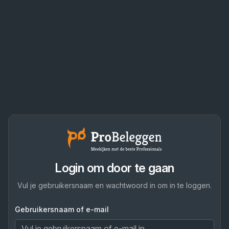
Login om door te gaan
Vul je gebruikersnaam en wachtwoord in om in te loggen.
Gebruikersnaam of e-mail