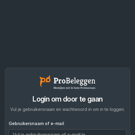
Login om door te gaan
Vul je gebruikersnaam en wachtwoord in om in te loggen.
Gebruikersnaam of e-mail