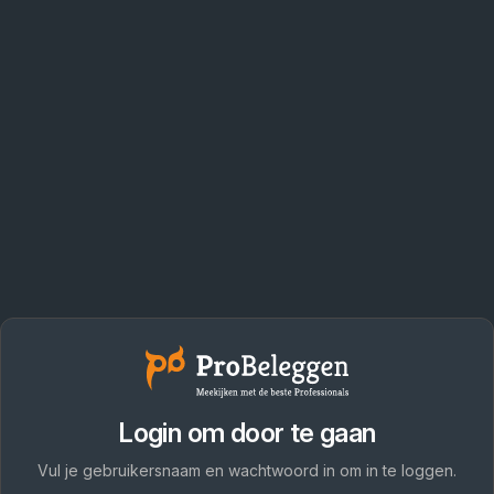
Login om door te gaan
Vul je gebruikersnaam en wachtwoord in om in te loggen.