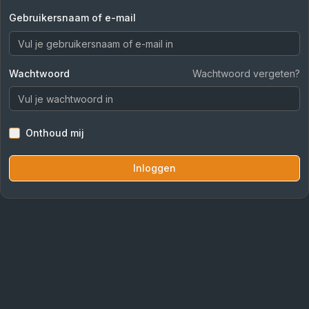
Gebruikersnaam of e-mail
Wachtwoord
Wachtwoord vergeten?
Onthoud mij
Inloggen