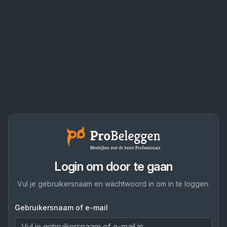
Login om door te gaan
Vul je gebruikersnaam en wachtwoord in om in te loggen.
Gebruikersnaam of e-mail