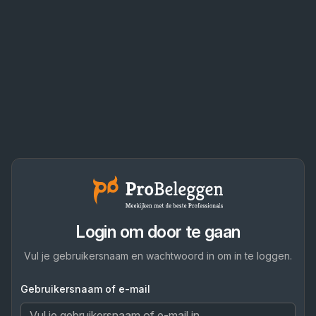
Login om door te gaan
Vul je gebruikersnaam en wachtwoord in om in te loggen.
Gebruikersnaam of e-mail