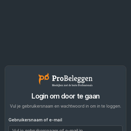
Login om door te gaan
Vul je gebruikersnaam en wachtwoord in om in te loggen.
Gebruikersnaam of e-mail