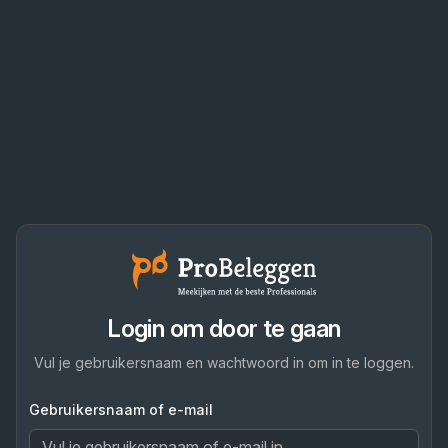
Login om door te gaan
Vul je gebruikersnaam en wachtwoord in om in te loggen.
Gebruikersnaam of e-mail