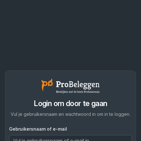
Login om door te gaan
Vul je gebruikersnaam en wachtwoord in om in te loggen.
Gebruikersnaam of e-mail