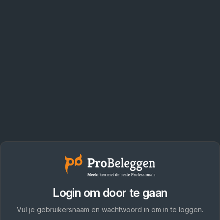
Login om door te gaan
Vul je gebruikersnaam en wachtwoord in om in te loggen.