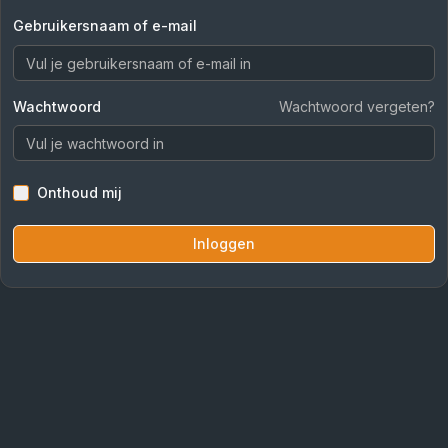
Gebruikersnaam of e-mail
Wachtwoord
Wachtwoord vergeten?
Onthoud mij
Inloggen