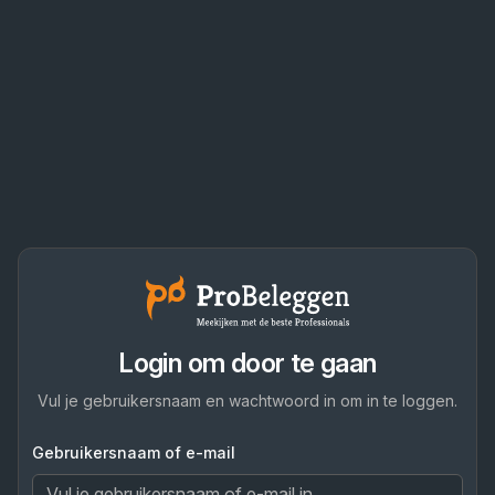
Login om door te gaan
Vul je gebruikersnaam en wachtwoord in om in te loggen.
Gebruikersnaam of e-mail