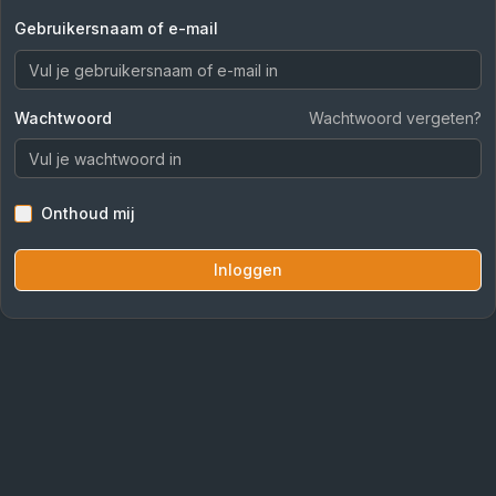
Gebruikersnaam of e-mail
Wachtwoord
Wachtwoord vergeten?
Onthoud mij
Inloggen