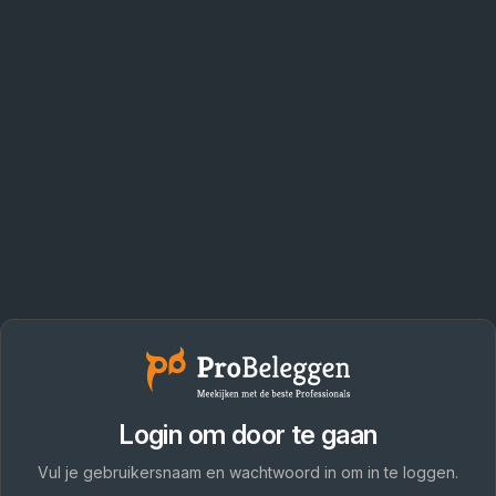
Login om door te gaan
Vul je gebruikersnaam en wachtwoord in om in te loggen.