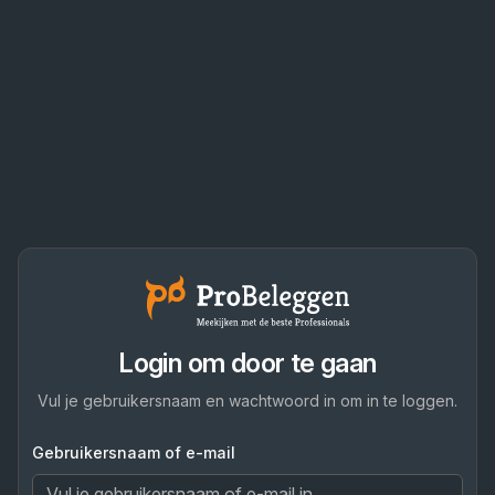
Login om door te gaan
Vul je gebruikersnaam en wachtwoord in om in te loggen.
Gebruikersnaam of e-mail