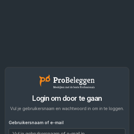
Login om door te gaan
Vul je gebruikersnaam en wachtwoord in om in te loggen.
Gebruikersnaam of e-mail