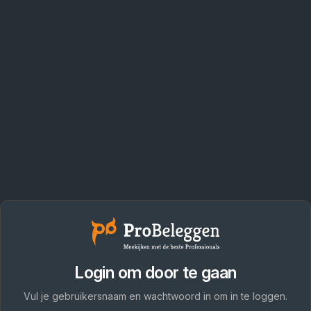
Login om door te gaan
Vul je gebruikersnaam en wachtwoord in om in te loggen.