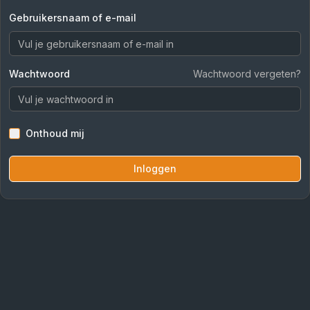
Gebruikersnaam of e-mail
Wachtwoord
Wachtwoord vergeten?
Onthoud mij
Inloggen