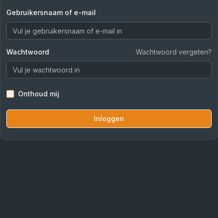
Gebruikersnaam of e-mail
Wachtwoord
Wachtwoord vergeten?
Onthoud mij
Inloggen