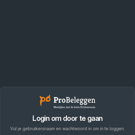
Login om door te gaan
Vul je gebruikersnaam en wachtwoord in om in te loggen.