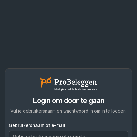
Login om door te gaan
Vul je gebruikersnaam en wachtwoord in om in te loggen.
Gebruikersnaam of e-mail