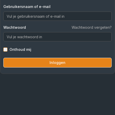
Gebruikersnaam of e-mail
Wachtwoord
Wachtwoord vergeten?
Onthoud mij
Inloggen