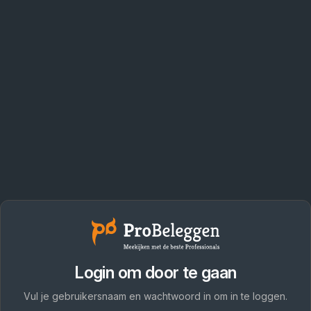
Login om door te gaan
Vul je gebruikersnaam en wachtwoord in om in te loggen.