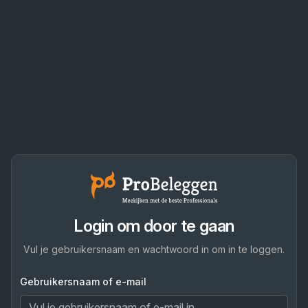
Login om door te gaan
Vul je gebruikersnaam en wachtwoord in om in te loggen.
Gebruikersnaam of e-mail