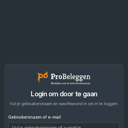
Login om door te gaan
Vul je gebruikersnaam en wachtwoord in om in te loggen.
Gebruikersnaam of e-mail