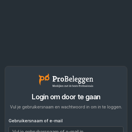
Login om door te gaan
Vul je gebruikersnaam en wachtwoord in om in te loggen.
Gebruikersnaam of e-mail