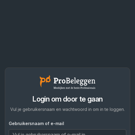
Login om door te gaan
Vul je gebruikersnaam en wachtwoord in om in te loggen.
Gebruikersnaam of e-mail