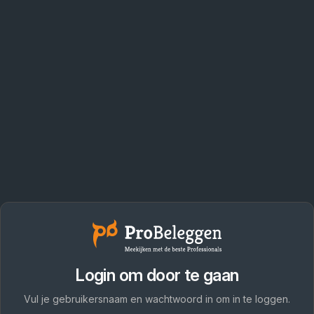
Login om door te gaan
Vul je gebruikersnaam en wachtwoord in om in te loggen.