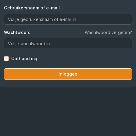
Gebruikersnaam of e-mail
Wachtwoord
Wachtwoord vergeten?
Onthoud mij
Inloggen