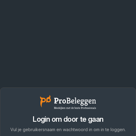
Login om door te gaan
Vul je gebruikersnaam en wachtwoord in om in te loggen.