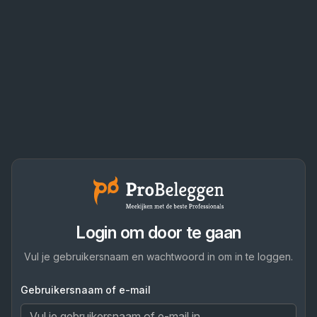
Login om door te gaan
Vul je gebruikersnaam en wachtwoord in om in te loggen.
Gebruikersnaam of e-mail