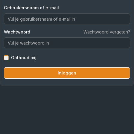
Gebruikersnaam of e-mail
Wachtwoord
Wachtwoord vergeten?
Onthoud mij
Inloggen