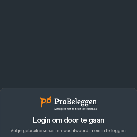
Login om door te gaan
Vul je gebruikersnaam en wachtwoord in om in te loggen.