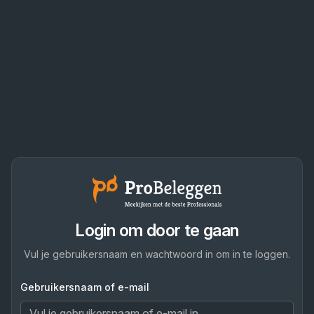
Login om door te gaan
Vul je gebruikersnaam en wachtwoord in om in te loggen.
Gebruikersnaam of e-mail