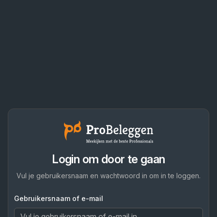
Login om door te gaan
Vul je gebruikersnaam en wachtwoord in om in te loggen.
Gebruikersnaam of e-mail