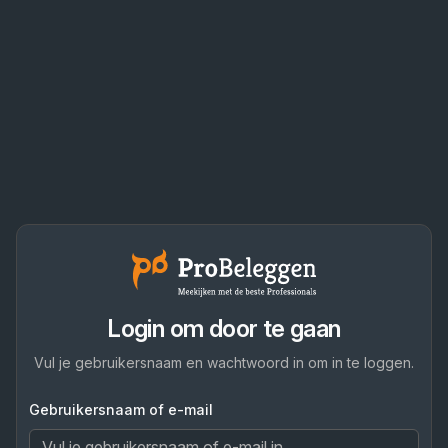
Login om door te gaan
Vul je gebruikersnaam en wachtwoord in om in te loggen.
Gebruikersnaam of e-mail