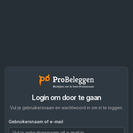
Login om door te gaan
Vul je gebruikersnaam en wachtwoord in om in te loggen.
Gebruikersnaam of e-mail