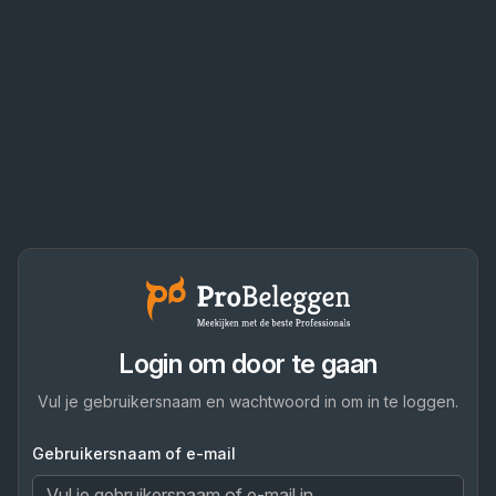
Login om door te gaan
Vul je gebruikersnaam en wachtwoord in om in te loggen.
Gebruikersnaam of e-mail