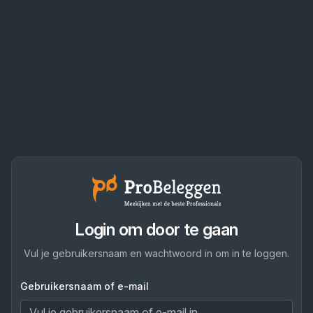
Login om door te gaan
Vul je gebruikersnaam en wachtwoord in om in te loggen.
Gebruikersnaam of e-mail