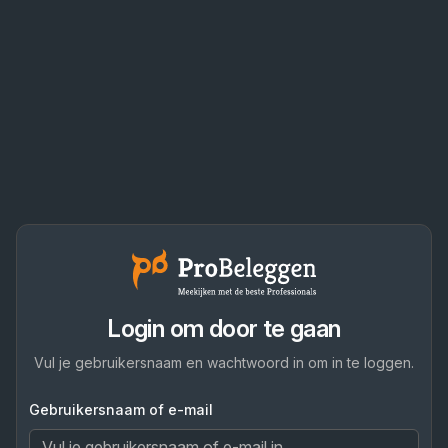
Login om door te gaan
Vul je gebruikersnaam en wachtwoord in om in te loggen.
Gebruikersnaam of e-mail