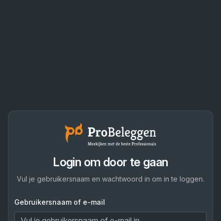
Login om door te gaan
Vul je gebruikersnaam en wachtwoord in om in te loggen.
Gebruikersnaam of e-mail