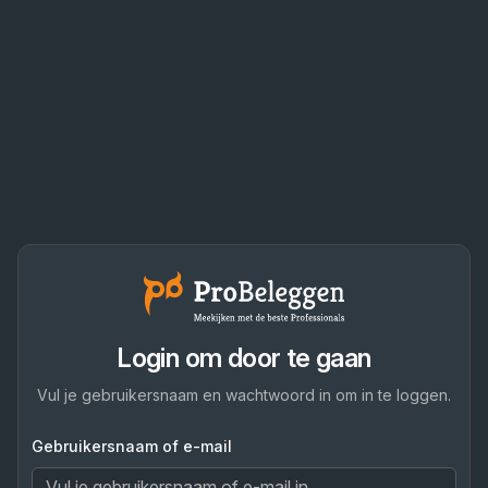
Login om door te gaan
Vul je gebruikersnaam en wachtwoord in om in te loggen.
Gebruikersnaam of e-mail